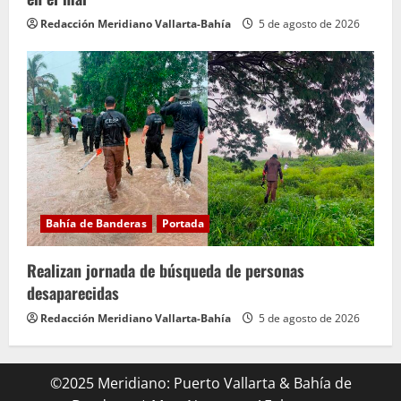
Redacción Meridiano Vallarta-Bahía
5 de agosto de 2026
Bahía de Banderas
Portada
Realizan jornada de búsqueda de personas
desaparecidas
Redacción Meridiano Vallarta-Bahía
5 de agosto de 2026
©2025 Meridiano: Puerto Vallarta & Bahía de