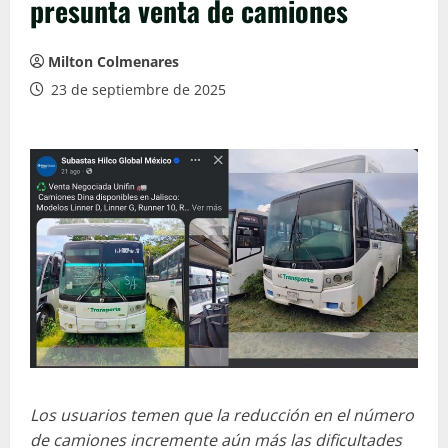
presunta venta de camiones
Milton Colmenares
23 de septiembre de 2025
Los usuarios temen que la reducción en el número
de camiones incremente aún más las dificultades