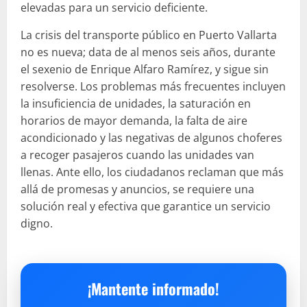
elevadas para un servicio deficiente.
La crisis del transporte público en Puerto Vallarta
no es nueva; data de al menos seis años, durante
el sexenio de Enrique Alfaro Ramírez, y sigue sin
resolverse. Los problemas más frecuentes incluyen
la insuficiencia de unidades, la saturación en
horarios de mayor demanda, la falta de aire
acondicionado y las negativas de algunos choferes
a recoger pasajeros cuando las unidades van
llenas. Ante ello, los ciudadanos reclaman que más
allá de promesas y anuncios, se requiere una
solución real y efectiva que garantice un servicio
digno.
¡Mantente informado!