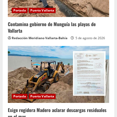
Portada
Puerto Vallarta
Contamina gobierno de Munguía las playas de
Vallarta
Redacción Meridiano Vallarta-Bahía
5 de agosto de 2026
Portada
Puerto Vallarta
Exige regidora Madero aclarar descargas residuales
en el mar