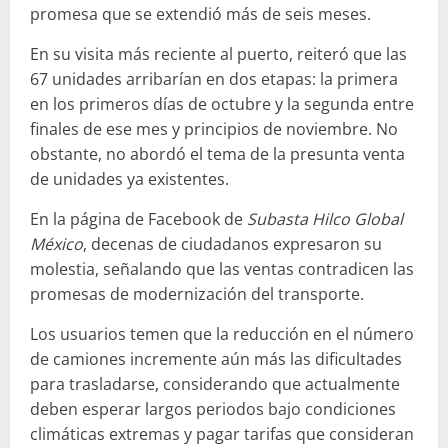
promesa que se extendió más de seis meses.
En su visita más reciente al puerto, reiteró que las
67 unidades arribarían en dos etapas: la primera
en los primeros días de octubre y la segunda entre
finales de ese mes y principios de noviembre. No
obstante, no abordó el tema de la presunta venta
de unidades ya existentes.
En la página de Facebook de
Subasta Hilco Global
México
, decenas de ciudadanos expresaron su
molestia, señalando que las ventas contradicen las
promesas de modernización del transporte.
Los usuarios temen que la reducción en el número
de camiones incremente aún más las dificultades
para trasladarse, considerando que actualmente
deben esperar largos periodos bajo condiciones
climáticas extremas y pagar tarifas que consideran