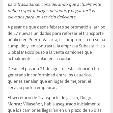
para trasladarse, considerando que actualmente
deben esperar largos periodos y pagar tarifas
elevadas para un servicio deficiente
A pesar de que desde febrero se prometió el arribo
de 67 nuevas unidades para reforzar el transporte
público en Puerto Vallarta, el compromiso no se ha
cumplido y, en contraste, la empresa Subasta Hilco
Global México puso a la venta camiones que
actualmente circulan en la ciudad.
Desde el pasado 21 de agosto, esta situación ha
generado inconformidad entre los usuarios,
quienes señalan que en lugar de mejorar, el
servicio podría empeorar.
El secretario de Transporte de Jalisco, Diego
Monraz Villaseñor, había asegurado inicialmente
que los camiones llegarían en un plazo de 15 días,