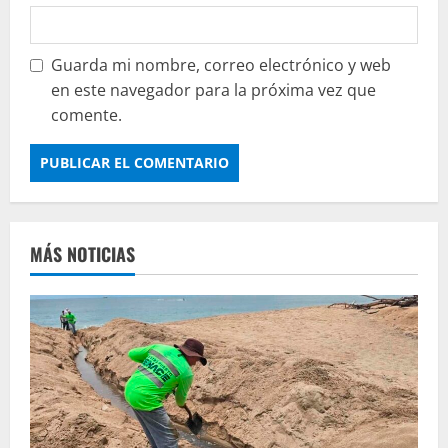
Guarda mi nombre, correo electrónico y web
en este navegador para la próxima vez que
comente.
MÁS NOTICIAS