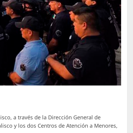
sco, a través de la Dirección General de
Jalisco y los dos Centros de Atención a Menores,