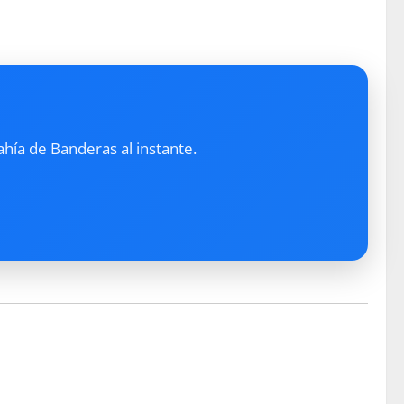
ahía de Banderas al instante.