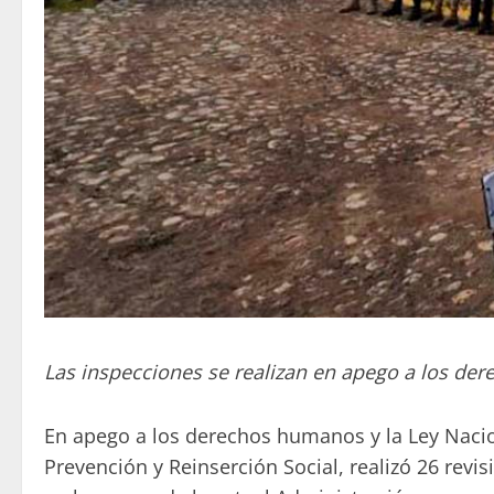
Las inspecciones se realizan en apego a los de
En apego a los derechos humanos y la Ley Naciona
Prevención y Reinserción Social, realizó 26 revi