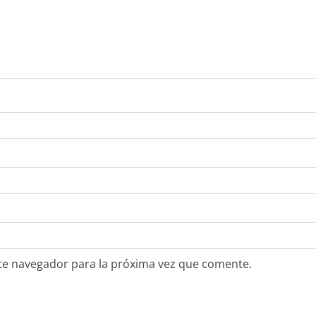
te navegador para la próxima vez que comente.