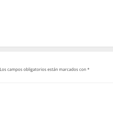
Los campos obligatorios están marcados con
*