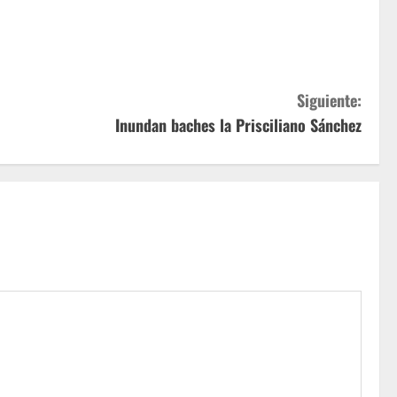
Siguiente:
Inundan baches la Prisciliano Sánchez