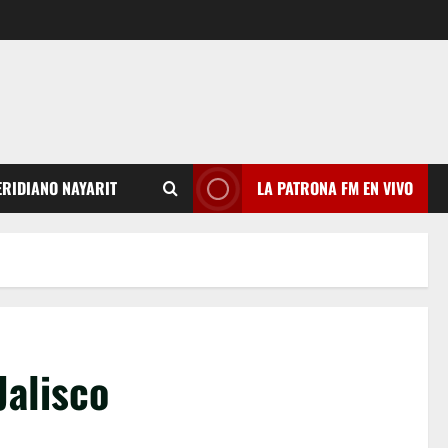
RIDIANO NAYARIT
LA PATRONA FM EN VIVO
Jalisco