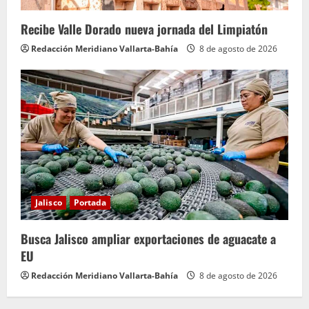
Recibe Valle Dorado nueva jornada del Limpiatón
Redacción Meridiano Vallarta-Bahía
8 de agosto de 2026
Jalisco
Portada
Busca Jalisco ampliar exportaciones de aguacate a
EU
Redacción Meridiano Vallarta-Bahía
8 de agosto de 2026