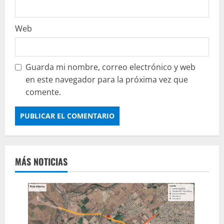
Web
Guarda mi nombre, correo electrónico y web
en este navegador para la próxima vez que
comente.
MÁS NOTICIAS