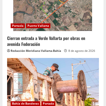
Portada
Puerto Vallarta
Cierran entrada a Verde Vallarta por obras en
avenida Federación
Redacción Meridiano Vallarta-Bahía
8 de agosto de 2026
Bahía de Banderas
Portada