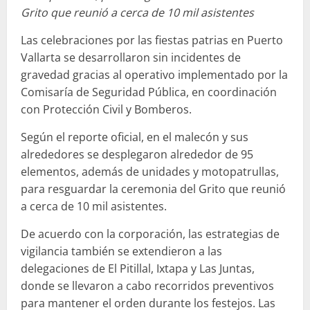
Grito que reunió a cerca de 10 mil asistentes
Las celebraciones por las fiestas patrias en Puerto
Vallarta se desarrollaron sin incidentes de
gravedad gracias al operativo implementado por la
Comisaría de Seguridad Pública, en coordinación
con Protección Civil y Bomberos.
Según el reporte oficial, en el malecón y sus
alrededores se desplegaron alrededor de 95
elementos, además de unidades y motopatrullas,
para resguardar la ceremonia del Grito que reunió
a cerca de 10 mil asistentes.
De acuerdo con la corporación, las estrategias de
vigilancia también se extendieron a las
delegaciones de El Pitillal, Ixtapa y Las Juntas,
donde se llevaron a cabo recorridos preventivos
para mantener el orden durante los festejos. Las