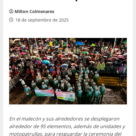
Milton Colmenares
18 de septiembre de 2025
En el malecón y sus alrededores se desplegaron
alrededor de 95 elementos, además de unidades y
motopatrullas, para resguardar la ceremonia del