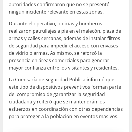
autoridades confirmaron que no se presentó
ningún incidente relevante en estas zonas.
Durante el operativo, policías y bomberos
realizaron patrullajes a pie en el malecón, plaza de
armas y calles cercanas, además de instalar filtros
de seguridad para impedir el acceso con envases
de vidrio o armas. Asimismo, se reforzó la
presencia en áreas comerciales para generar
mayor confianza entre los visitantes y residentes.
La Comisaría de Seguridad Pública informó que
este tipo de dispositivos preventivos forman parte
del compromiso de garantizar la seguridad
ciudadana y reiteró que se mantendrán los
esfuerzos en coordinación con otras dependencias
para proteger a la población en eventos masivos.