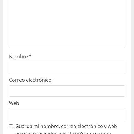
d
o
Nombre
*
Correo electrónico
*
Web
Guarda mi nombre, correo electrónico y web
en este navegador para la próxima vez que