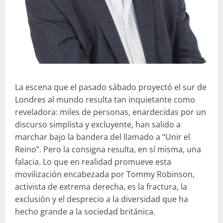
La escena que el pasado sábado proyectó el sur de
Londres al mundo resulta tan inquietante como
reveladora: miles de personas, enardecidas por un
discurso simplista y excluyente, han salido a
marchar bajo la bandera del llamado a “Unir el
Reino”. Pero la consigna resulta, en sí misma, una
falacia. Lo que en realidad promueve esta
movilización encabezada por Tommy Robinson,
activista de extrema derecha, es la fractura, la
exclusión y el desprecio a la diversidad que ha
hecho grande a la sociedad británica.