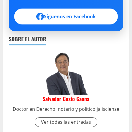
Síguenos en Facebook
SOBRE EL AUTOR
Salvador Cosío Gaona
Doctor en Derecho, notario y político jalisciense
Ver todas las entradas