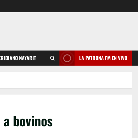
RIDIANO NAYARIT
LA PATRONA FM EN VIVO
 a bovinos