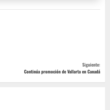
Siguiente:
Continúa promoción de Vallarta en Canadá