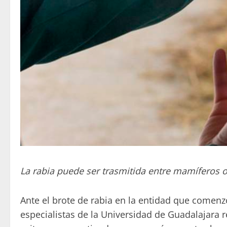
La rabia puede ser trasmitida entre mamíferos 
Ante el brote de rabia en la entidad que comenzó
especialistas de la Universidad de Guadalajara 