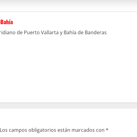
-Bahía
idiano de Puerto Vallarta y Bahía de Banderas
Los campos obligatorios están marcados con
*