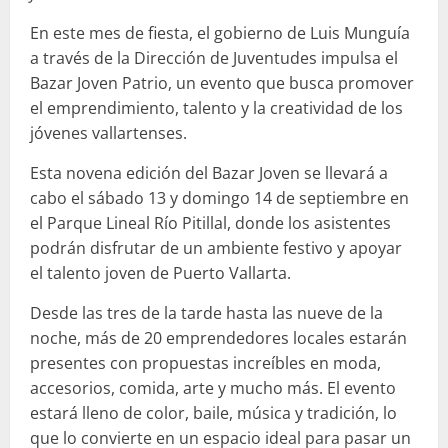
En este mes de fiesta, el gobierno de Luis Munguía
a través de la Dirección de Juventudes impulsa el
Bazar Joven Patrio, un evento que busca promover
el emprendimiento, talento y la creatividad de los
jóvenes vallartenses.
Esta novena edición del Bazar Joven se llevará a
cabo el sábado 13 y domingo 14 de septiembre en
el Parque Lineal Río Pitillal, donde los asistentes
podrán disfrutar de un ambiente festivo y apoyar
el talento joven de Puerto Vallarta.
Desde las tres de la tarde hasta las nueve de la
noche, más de 20 emprendedores locales estarán
presentes con propuestas increíbles en moda,
accesorios, comida, arte y mucho más. El evento
estará lleno de color, baile, música y tradición, lo
que lo convierte en un espacio ideal para pasar un