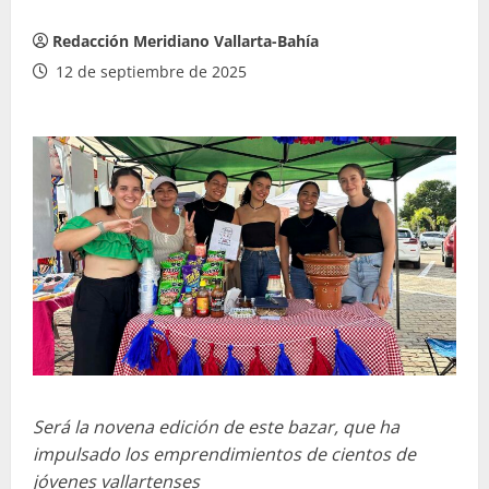
Redacción Meridiano Vallarta-Bahía
12 de septiembre de 2025
Será la novena edición de este bazar, que ha
impulsado los emprendimientos de cientos de
jóvenes vallartenses