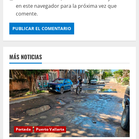
en este navegador para la próxima vez que
comente.
MÁS NOTICIAS
Portada
Puerto Vallarta