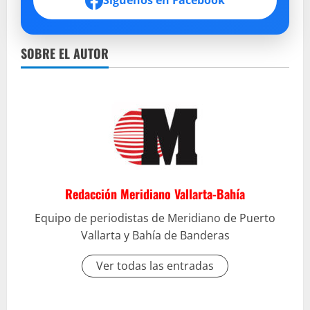
Síguenos en Facebook
SOBRE EL AUTOR
Redacción Meridiano Vallarta-Bahía
Equipo de periodistas de Meridiano de Puerto
Vallarta y Bahía de Banderas
Ver todas las entradas