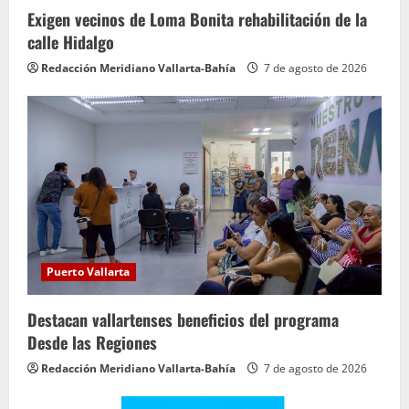
Exigen vecinos de Loma Bonita rehabilitación de la
calle Hidalgo
Redacción Meridiano Vallarta-Bahía
7 de agosto de 2026
Puerto Vallarta
Destacan vallartenses beneficios del programa
Desde las Regiones
Redacción Meridiano Vallarta-Bahía
7 de agosto de 2026