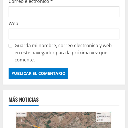
Correo electrónico
*
Web
Guarda mi nombre, correo electrónico y web
en este navegador para la próxima vez que
comente.
MÁS NOTICIAS