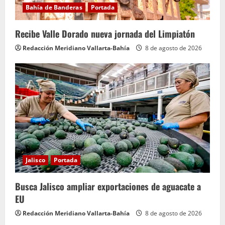
Bahía de Banderas
Portada
Recibe Valle Dorado nueva jornada del Limpiatón
Redacción Meridiano Vallarta-Bahía
8 de agosto de 2026
Jalisco
Portada
Busca Jalisco ampliar exportaciones de aguacate a
EU
Redacción Meridiano Vallarta-Bahía
8 de agosto de 2026