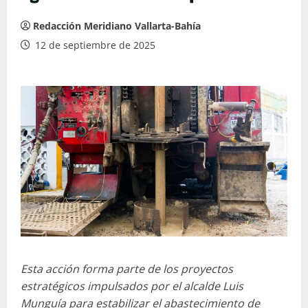
Redacción Meridiano Vallarta-Bahía
12 de septiembre de 2025
Esta acción forma parte de los proyectos
estratégicos impulsados por el alcalde Luis
Munguía para estabilizar el abastecimiento de