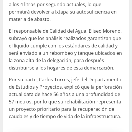
a los 4 litros por segundo actuales, lo que
permitirá devolver a Ixtapa su autosuficiencia en
materia de abasto.
El responsable de Calidad del Agua, Eliseo Moreno,
subrayó que los análisis realizados garantizan que
el líquido cumple con los estándares de calidad y
será enviado a un rebombeo y tanque ubicados en
la zona alta de la delegación, para después
distribuirse a los hogares de esta demarcación.
Por su parte, Carlos Torres, jefe del Departamento
de Estudios y Proyectos, explicó que la perforación
actual data de hace 56 años a una profundidad de
57 metros, por lo que su rehabilitación representa
un proyecto prioritario para la recuperación de
caudales y de tiempo de vida de la infraestructura.