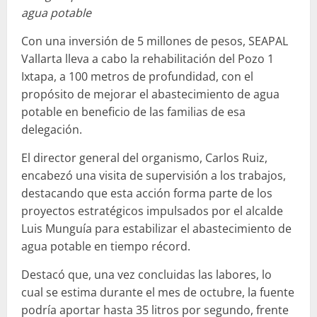
agua potable
Con una inversión de 5 millones de pesos, SEAPAL
Vallarta lleva a cabo la rehabilitación del Pozo 1
Ixtapa, a 100 metros de profundidad, con el
propósito de mejorar el abastecimiento de agua
potable en beneficio de las familias de esa
delegación.
El director general del organismo, Carlos Ruiz,
encabezó una visita de supervisión a los trabajos,
destacando que esta acción forma parte de los
proyectos estratégicos impulsados por el alcalde
Luis Munguía para estabilizar el abastecimiento de
agua potable en tiempo récord.
Destacó que, una vez concluidas las labores, lo
cual se estima durante el mes de octubre, la fuente
podría aportar hasta 35 litros por segundo, frente