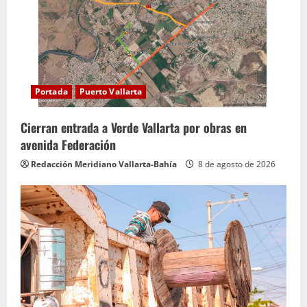
Portada
Puerto Vallarta
Cierran entrada a Verde Vallarta por obras en
avenida Federación
Redacción Meridiano Vallarta-Bahía
8 de agosto de 2026