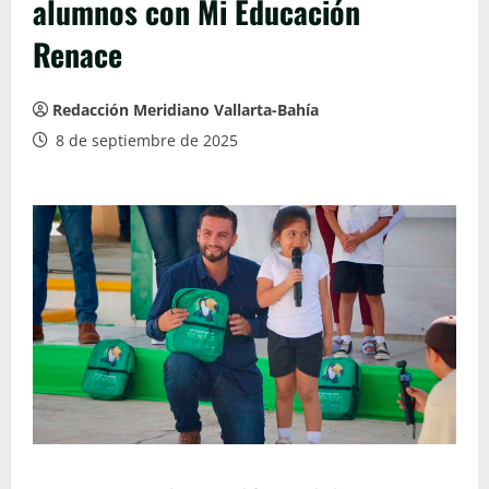
alumnos con Mi Educación
Renace
Redacción Meridiano Vallarta-Bahía
8 de septiembre de 2025