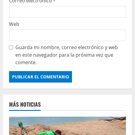
Correo electrónico
*
Web
Guarda mi nombre, correo electrónico y web
en este navegador para la próxima vez que
comente.
MÁS NOTICIAS