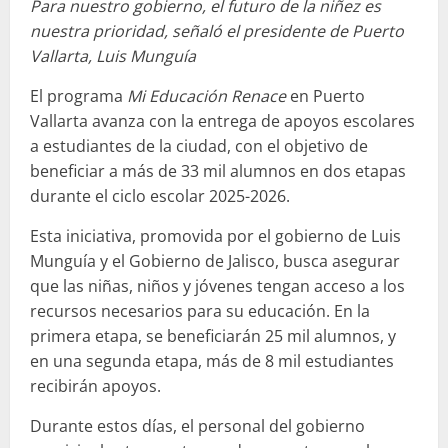
Para nuestro gobierno, el futuro de la niñez es
nuestra prioridad, señaló el presidente de Puerto
Vallarta, Luis Munguía
El programa
Mi Educación Renace
en Puerto
Vallarta avanza con la entrega de apoyos escolares
a estudiantes de la ciudad, con el objetivo de
beneficiar a más de 33 mil alumnos en dos etapas
durante el ciclo escolar 2025-2026.
Esta iniciativa, promovida por el gobierno de Luis
Munguía y el Gobierno de Jalisco, busca asegurar
que las niñas, niños y jóvenes tengan acceso a los
recursos necesarios para su educación. En la
primera etapa, se beneficiarán 25 mil alumnos, y
en una segunda etapa, más de 8 mil estudiantes
recibirán apoyos.
Durante estos días, el personal del gobierno