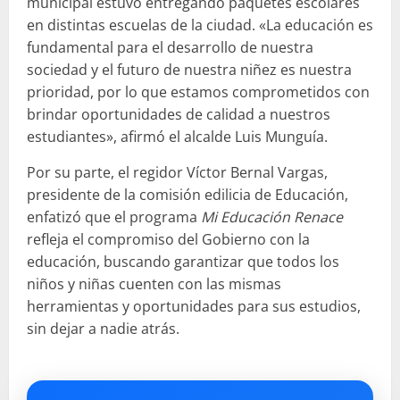
municipal estuvo entregando paquetes escolares
en distintas escuelas de la ciudad. «La educación es
fundamental para el desarrollo de nuestra
sociedad y el futuro de nuestra niñez es nuestra
prioridad, por lo que estamos comprometidos con
brindar oportunidades de calidad a nuestros
estudiantes», afirmó el alcalde Luis Munguía.
Por su parte, el regidor Víctor Bernal Vargas,
presidente de la comisión edilicia de Educación,
enfatizó que el programa
Mi Educación Renace
refleja el compromiso del Gobierno con la
educación, buscando garantizar que todos los
niños y niñas cuenten con las mismas
herramientas y oportunidades para sus estudios,
sin dejar a nadie atrás.