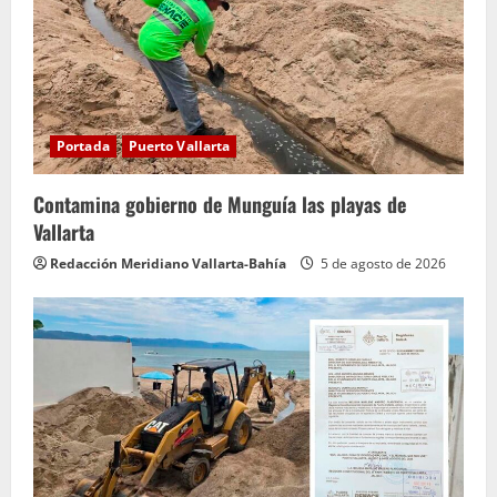
Portada
Puerto Vallarta
Contamina gobierno de Munguía las playas de
Vallarta
Redacción Meridiano Vallarta-Bahía
5 de agosto de 2026