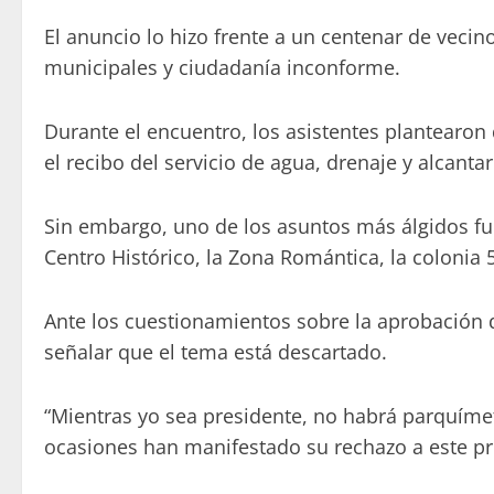
El anuncio lo hizo frente a un centenar de vec
municipales y ciudadanía inconforme.
Durante el encuentro, los asistentes plantearon
el recibo del servicio de agua, drenaje y alcantar
Sin embargo, uno de los asuntos más álgidos fue 
Centro Histórico, la Zona Romántica, la colonia 5 
Ante los cuestionamientos sobre la aprobación d
señalar que el tema está descartado.
“Mientras yo sea presidente, no habrá parquímet
ocasiones han manifestado su rechazo a este pr