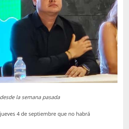
a desde la semana pasada
e jueves 4 de septiembre que no habrá