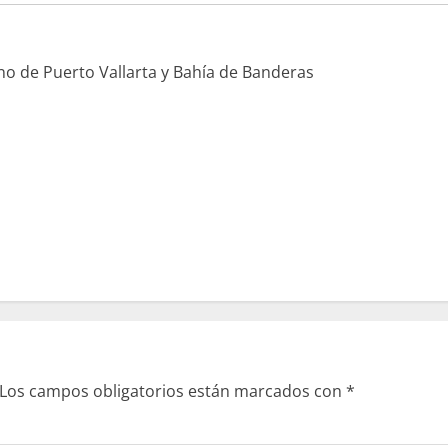
ano de Puerto Vallarta y Bahía de Banderas
Los campos obligatorios están marcados con
*