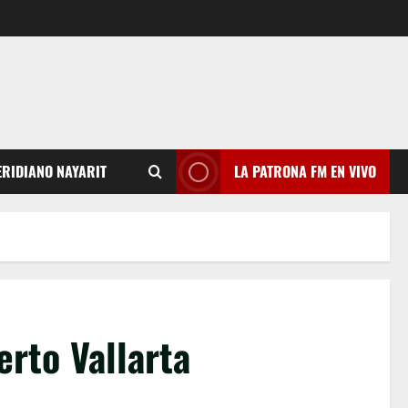
RIDIANO NAYARIT
LA PATRONA FM EN VIVO
rto Vallarta