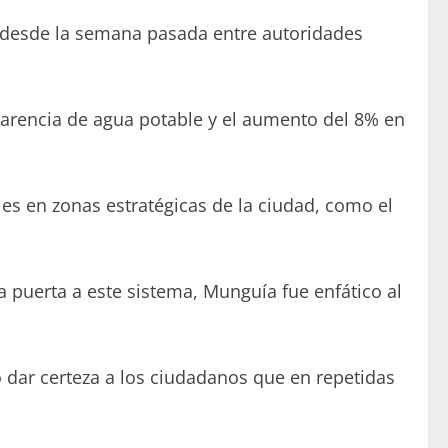
a desde la semana pasada entre autoridades
carencia de agua potable y el aumento del 8% en
les en zonas estratégicas de la ciudad, como el
 puerta a este sistema, Munguía fue enfático al
o dar certeza a los ciudadanos que en repetidas