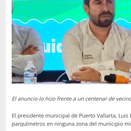
El anuncio lo hizo frente a un centenar de vec
El presidente municipal de Puerto Vallarta, Lui
parquímetros en ninguna zona del municipio mie