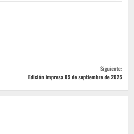
Siguiente:
Edición impresa 05 de septiembre de 2025