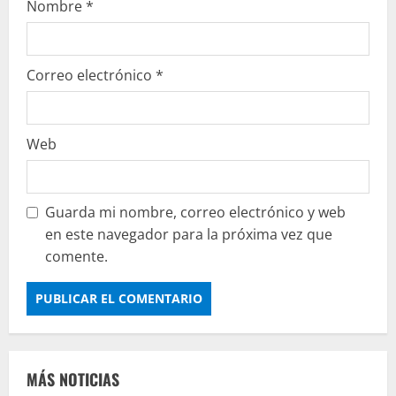
Nombre
*
Correo electrónico
*
Web
Guarda mi nombre, correo electrónico y web
en este navegador para la próxima vez que
comente.
MÁS NOTICIAS