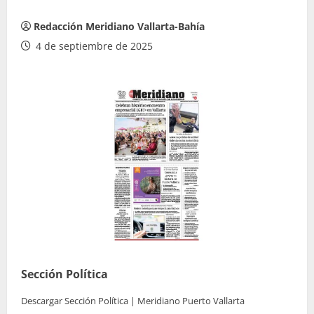
Redacción Meridiano Vallarta-Bahía
4 de septiembre de 2025
Sección Política
Descargar Sección Política | Meridiano Puerto Vallarta