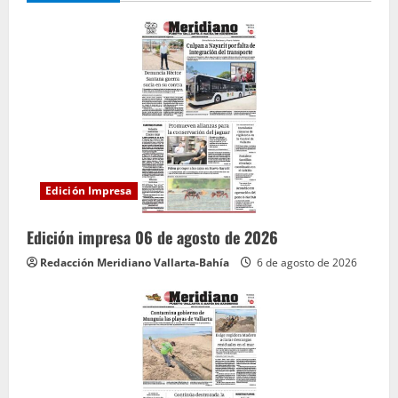
Edición Impresa
Edición impresa 06 de agosto de 2026
Redacción Meridiano Vallarta-Bahía
6 de agosto de 2026