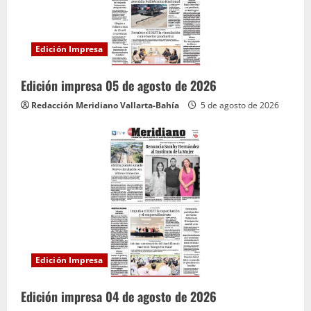
Edición Impresa
Edición impresa 05 de agosto de 2026
Redacción Meridiano Vallarta-Bahía
5 de agosto de 2026
Edición Impresa
Edición impresa 04 de agosto de 2026