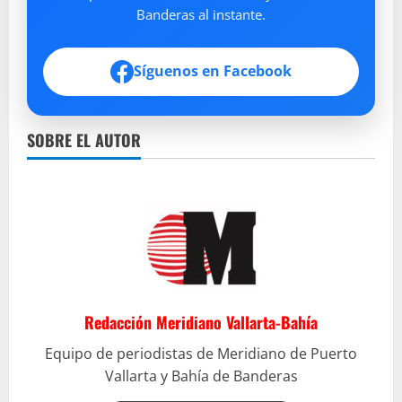
Banderas al instante.
Síguenos en Facebook
SOBRE EL AUTOR
Redacción Meridiano Vallarta-Bahía
Equipo de periodistas de Meridiano de Puerto
Vallarta y Bahía de Banderas