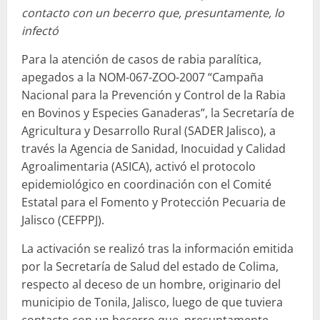
contacto con un becerro que, presuntamente, lo
infectó
Para la atención de casos de rabia paralítica,
apegados a la NOM-067-ZOO-2007 “Campaña
Nacional para la Prevención y Control de la Rabia
en Bovinos y Especies Ganaderas”, la Secretaría de
Agricultura y Desarrollo Rural (SADER Jalisco), a
través la Agencia de Sanidad, Inocuidad y Calidad
Agroalimentaria (ASICA), activó el protocolo
epidemiológico en coordinación con el Comité
Estatal para el Fomento y Protección Pecuaria de
Jalisco (CEFPPJ).
La activación se realizó tras la información emitida
por la Secretaría de Salud del estado de Colima,
respecto al deceso de un hombre, originario del
municipio de Tonila, Jalisco, luego de que tuviera
contacto con un becerro que, presuntamente,