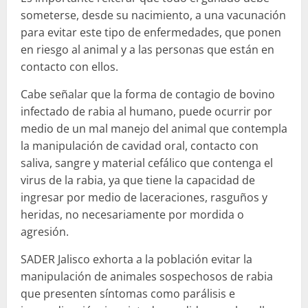
someterse, desde su nacimiento, a una vacunación
para evitar este tipo de enfermedades, que ponen
en riesgo al animal y a las personas que están en
contacto con ellos.
Cabe señalar que la forma de contagio de bovino
infectado de rabia al humano, puede ocurrir por
medio de un mal manejo del animal que contempla
la manipulación de cavidad oral, contacto con
saliva, sangre y material cefálico que contenga el
virus de la rabia, ya que tiene la capacidad de
ingresar por medio de laceraciones, rasguños y
heridas, no necesariamente por mordida o
agresión.
SADER Jalisco exhorta a la población evitar la
manipulación de animales sospechosos de rabia
que presenten síntomas como parálisis e