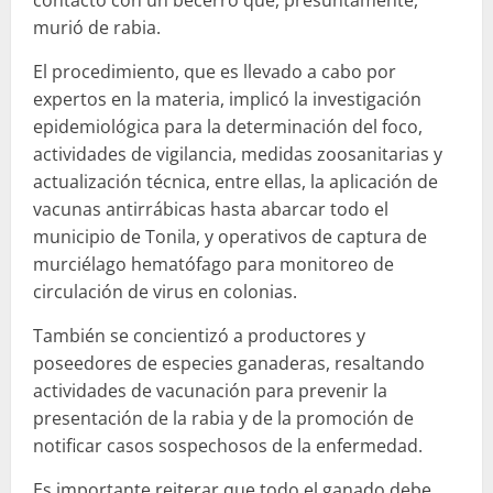
murió de rabia.
El procedimiento, que es llevado a cabo por
expertos en la materia, implicó la investigación
epidemiológica para la determinación del foco,
actividades de vigilancia, medidas zoosanitarias y
actualización técnica, entre ellas, la aplicación de
vacunas antirrábicas hasta abarcar todo el
municipio de Tonila, y operativos de captura de
murciélago hematófago para monitoreo de
circulación de virus en colonias.
También se concientizó a productores y
poseedores de especies ganaderas, resaltando
actividades de vacunación para prevenir la
presentación de la rabia y de la promoción de
notificar casos sospechosos de la enfermedad.
Es importante reiterar que todo el ganado debe