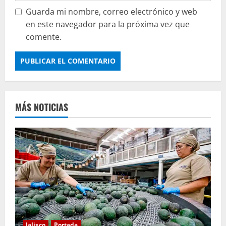
Guarda mi nombre, correo electrónico y web
en este navegador para la próxima vez que
comente.
MÁS NOTICIAS
Jalisco
Portada