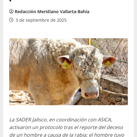
Redacción Meridiano Vallarta-Bahía
3 de septiembre de 2025
La SADER Jalisco, en coordinación con ASICA,
activaron un protocolo tras el reporte del deceso
de un hombre a causa de la rabia; el hombre tuvo