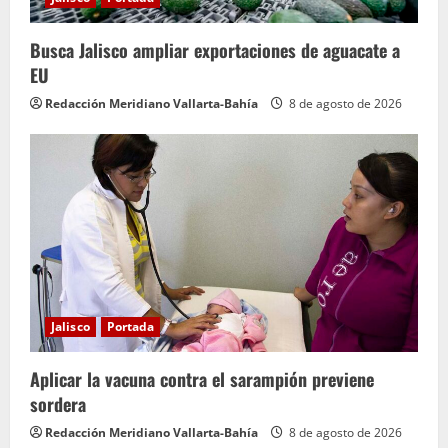
Busca Jalisco ampliar exportaciones de aguacate a
EU
Redacción Meridiano Vallarta-Bahía
8 de agosto de 2026
Jalisco
Portada
Aplicar la vacuna contra el sarampión previene
sordera
Redacción Meridiano Vallarta-Bahía
8 de agosto de 2026