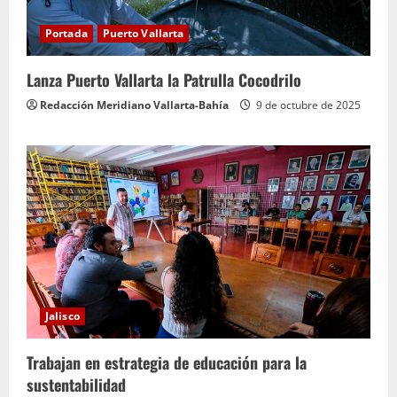
Portada
Puerto Vallarta
Lanza Puerto Vallarta la Patrulla Cocodrilo
Redacción Meridiano Vallarta-Bahía
9 de octubre de 2025
Jalisco
Trabajan en estrategia de educación para la
sustentabilidad