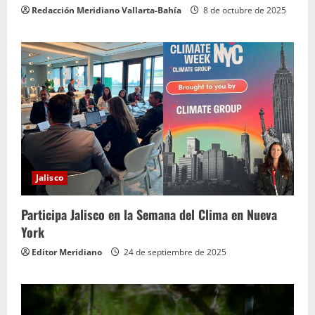
Redacción Meridiano Vallarta-Bahía
8 de octubre de 2025
Jalisco
Participa Jalisco en la Semana del Clima en Nueva
York
Editor Meridiano
24 de septiembre de 2025